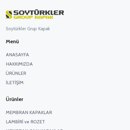
Soytürkler Grup Kapak
Menü
ANASAYFA
HAKKIMIZDA
ÜRÜNLER
İLETİŞİM
Ürünler
MEMBRAN KAPAKLAR
LAMBİRİ ve ROZET