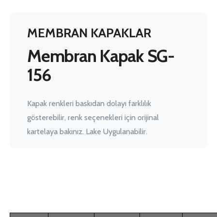
MEMBRAN KAPAKLAR
Membran Kapak SG-
156
Kapak renkleri baskıdan dolayı farklılık
gösterebilir, renk seçenekleri için orijinal
kartelaya bakınız. Lake Uygulanabilir.