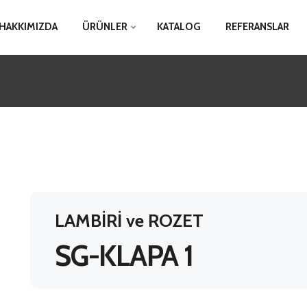
HAKKIMIZDA
ÜRÜNLER
KATALOG
REFERANSLAR
LAMBİRİ ve ROZET
SG-KLAPA 1