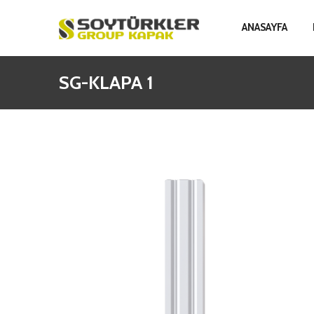
ANASAYFA
SG-KLAPA 1